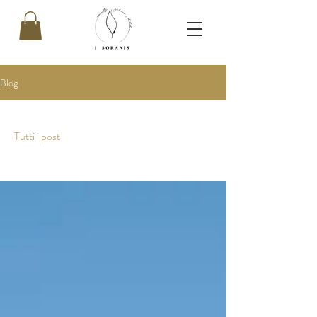
Blog
Tutti i post