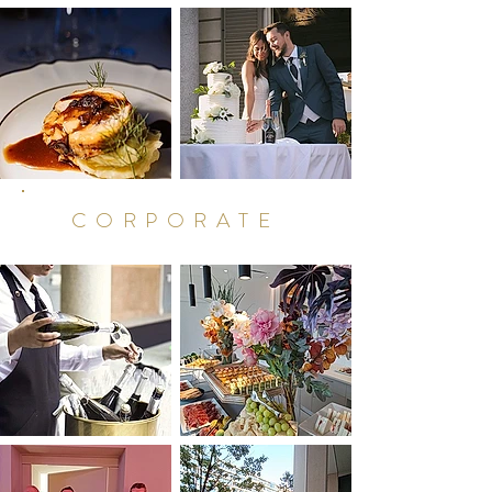
CORPORATE