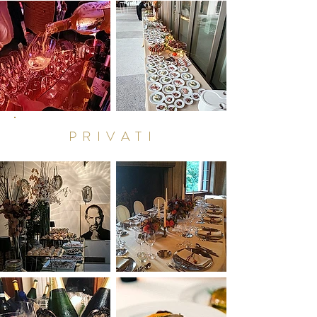
PRIVATI