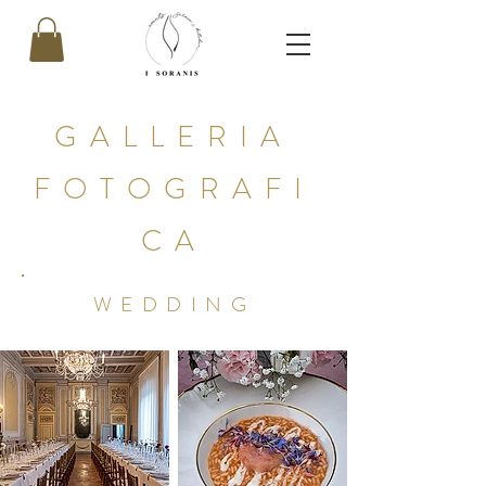
GALLERIA
FOTOGRAFI
CA
WEDDING