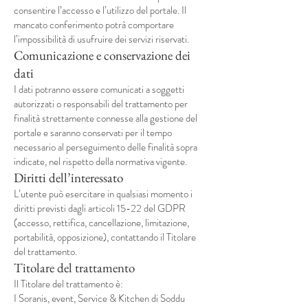
consentire l’accesso e l’utilizzo del portale. Il
mancato conferimento potrà comportare
l’impossibilità di usufruire dei servizi riservati.
Comunicazione e conservazione dei
dati
I dati potranno essere comunicati a soggetti
autorizzati o responsabili del trattamento per
finalità strettamente connesse alla gestione del
portale e saranno conservati per il tempo
necessario al perseguimento delle finalità sopra
indicate, nel rispetto della normativa vigente.
Diritti dell’interessato
L’utente può esercitare in qualsiasi momento i
diritti previsti dagli articoli 15-22 del GDPR
(accesso, rettifica, cancellazione, limitazione,
portabilità, opposizione), contattando il Titolare
del trattamento.
Titolare del trattamento
Il Titolare del trattamento è:
I Soranis, event, Service & Kitchen di Soddu