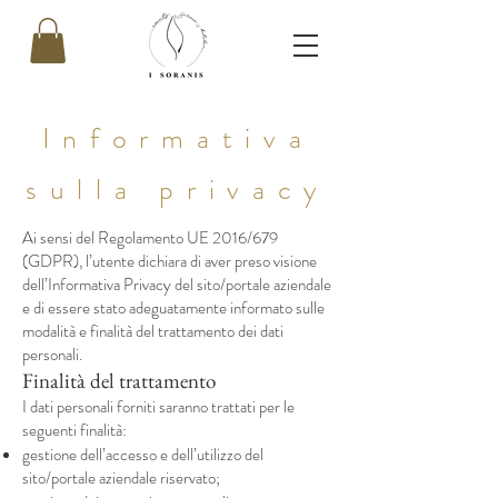
Informativa
sulla privacy
Ai sensi del Regolamento UE 2016/679
(GDPR), l’utente dichiara di aver preso visione
dell’Informativa Privacy del sito/portale aziendale
e di essere stato adeguatamente informato sulle
modalità e finalità del trattamento dei dati
personali.
Finalità del trattamento
I dati personali forniti saranno trattati per le
seguenti finalità:
gestione dell’accesso e dell’utilizzo del
sito/portale aziendale riservato;