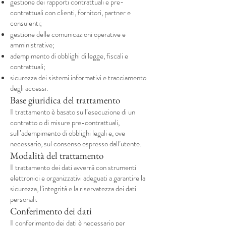
gestione dei rapporti contrattuali e pre-
contrattuali con clienti, fornitori, partner e
consulenti;
gestione delle comunicazioni operative e
amministrative;
adempimento di obblighi di legge, fiscali e
contrattuali;
sicurezza dei sistemi informativi e tracciamento
degli accessi.
Base giuridica del trattamento
Il trattamento è basato sull’esecuzione di un
contratto o di misure pre-contrattuali,
sull’adempimento di obblighi legali e, ove
necessario, sul consenso espresso dall’utente.
Modalità del trattamento
Il trattamento dei dati avverrà con strumenti
elettronici e organizzativi adeguati a garantire la
sicurezza, l’integrità e la riservatezza dei dati
personali.
Conferimento dei dati
Il conferimento dei dati è necessario per