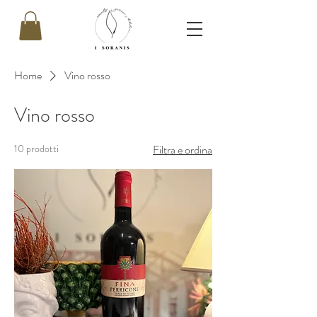
Home
Vino rosso
Vino rosso
10 prodotti
Filtra e ordina