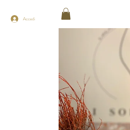
Accedi